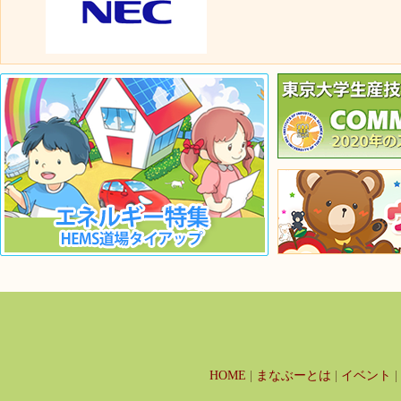
HOME
|
まなぶーとは
|
イベント
|