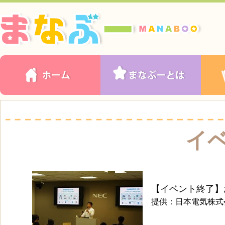
イ
【イベント終了】
提供：日本電気株式