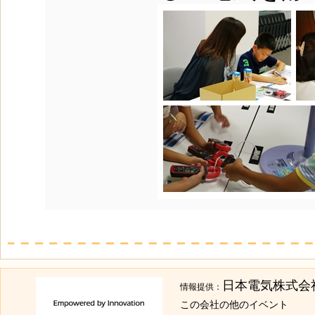
日本電気株式会
情報提供：
この会社の他のイベント