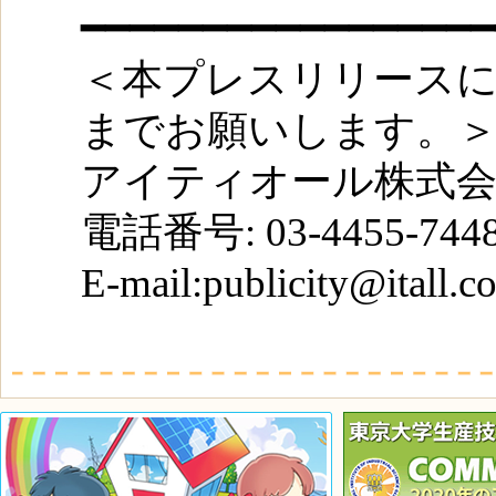
━━━━━━━━━━━━━━━━━
＜本プレスリリース
までお願いします。
アイティオール株式会
電話番号: 03-4455-74
E-mail:publicity@itall.co