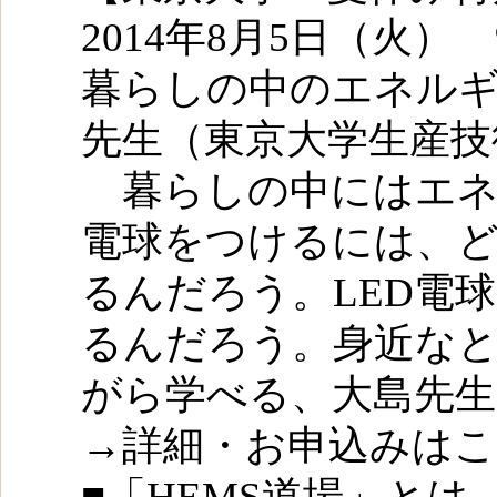
2014年8月5日（火） 9
暮らしの中のエネルギ
先生（東京大学生産技
暮らしの中にはエネ
電球をつけるには、
るんだろう。LED電
るんだろう。身近な
がら学べる、大島先生
→詳細・お申込みは
■「HEMS道場」とは