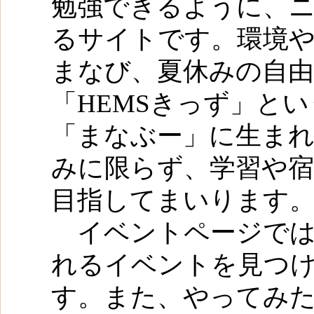
勉強できるように、
るサイトです。環境
まなび、夏休みの自
「HEMSきっず」とい
「まなぶー」に生まれ
みに限らず、学習や
目指してまいります
イベントページでは
れるイベントを見つ
す。また、やってみ