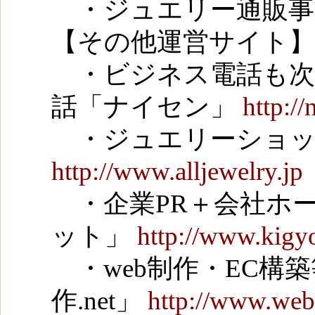
・ジュエリー通販事
【その他運営サイト】
・ビジネス電話も次
話「ナイセン」
http://
・ジュエリーショッ
http://www.alljewelry.jp
・企業PR＋会社ホ
ット」
http://www.kigy
・web制作・EC構
作.net」
http://www.web