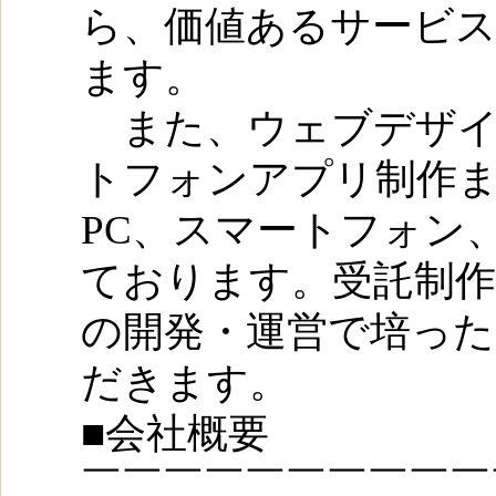
ら、価値あるサービ
ます。
また、ウェブデザイ
トフォンアプリ制作
PC、スマートフォン
ております。受託制
の開発・運営で培っ
だきます。
■会社概要
￣￣￣￣￣￣￣￣￣￣