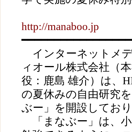
http://manaboo.jp
━━━━━━━━━━━━━━━━━
インターネットメデ
ィオール株式会社（本
役：鹿島 雄介）は、
の夏休みの自由研究
ぶー」を開設してお
「まなぶー」は、小