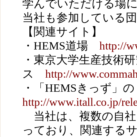
学んでいただける場
当社も参加している団
【関連サイト】
・HEMS道場
http://
・東京大学生産技術研究
ス
http://www.commaho
・「HEMSきっず」の
http://www.itall.co.jp/r
当社は、複数の自社
っており、関連する