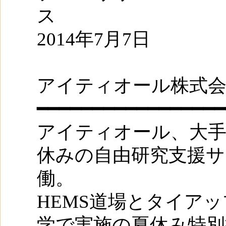
2014年7月7日
アイティオール株式会
━━━━━━━━━━━━━━━━━
アイティオール、大手
休みの自由研究支援サ
働。
HEMS道場とタイア
学で実施の夏休み特別