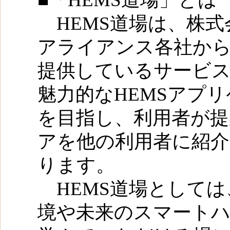
HEMS道場は、株式
アライアンス各社か
提供しているサービ
魅力的なHEMSアプ
を目指し、利用者が提
アを他の利用者に紹介
ります。
HEMS道場としては
境や未来のスマート