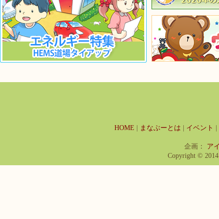
HOME
|
まなぶーとは
|
イベント
|
企画：
ア
Copyright © 2014 