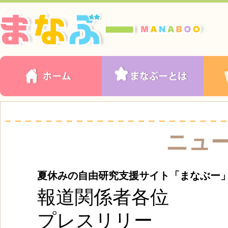
ニュ
夏休みの自由研究支援サイト「まなぶー
報道関係者各位
プレスリリー